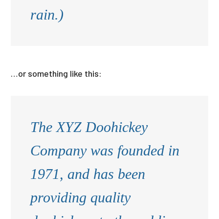
rain.)
…or something like this:
The XYZ Doohickey
Company was founded in
1971, and has been
providing quality