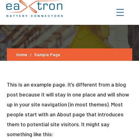
Home
Sample Page
This is an example page. It’s different from a blog
post because it will stay in one place and will show
up in your site navigation (in most themes). Most
people start with an About page that introduces
them to potential site visitors. It might say
something like this: