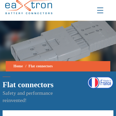
Home
Flat connectors
Flat connectors
Safety and performance
reinvented!