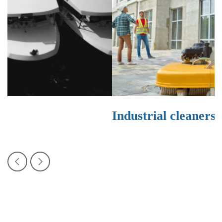
Industrial cleaners