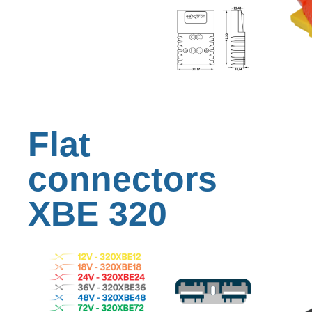
Flat
connectors
XBE 320