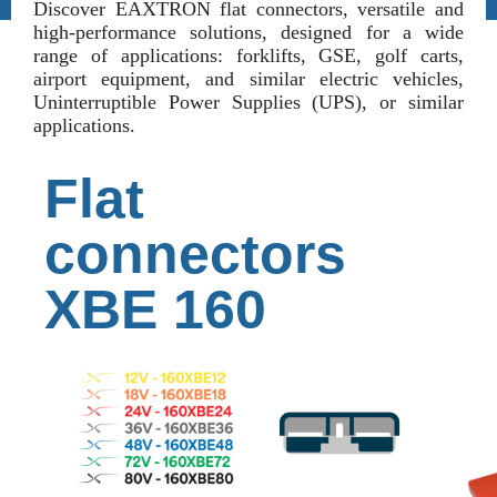
Discover EAXTRON flat connectors, versatile and
high-performance solutions, designed for a wide
range of applications: forklifts, GSE, golf carts,
airport equipment, and similar electric vehicles,
Uninterruptible Power Supplies (UPS), or similar
applications.
Flat
connectors
XBE 160