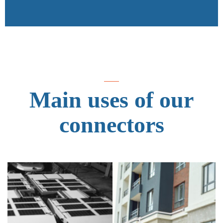
Main uses of our
connectors