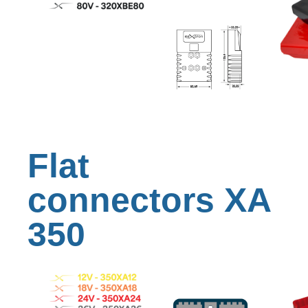
Flat
connectors XA
350