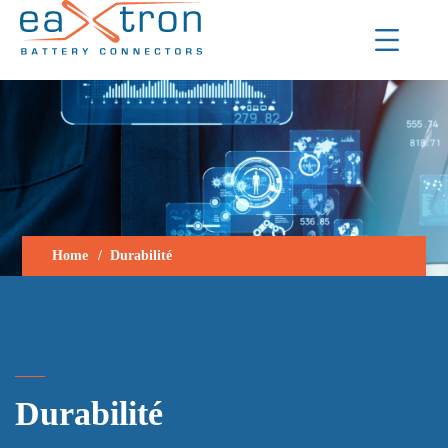
Home
Durabilité
Durabilité