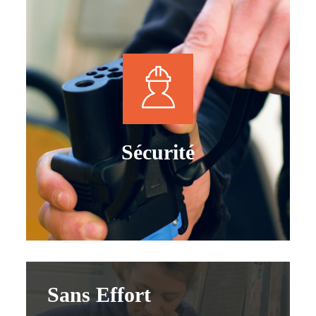
Sécurité
Sans Effort