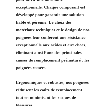
exceptionnelle. Chaque composant est
développé pour garantir une solution
fiable et pérenne. Le choix des
matériaux techniques et le design de nos
poignées leur confèrent une résistance
exceptionnelle aux acides et aux chocs,
éliminant ainsi l’une des principales
causes de remplacement prématuré : les
poignées cassées.
Ergonomiques et robustes, nos poignées
réduisent les coûts de remplacement
tout en minimisant les risques de
blessures.