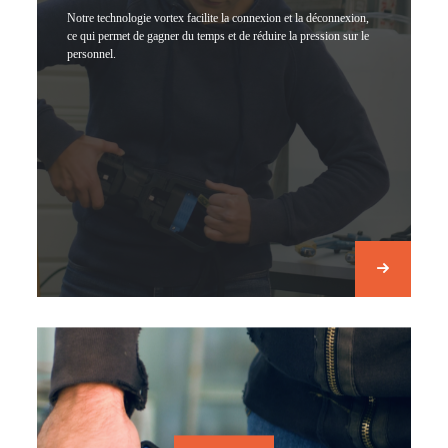
Notre technologie vortex facilite la connexion et la déconnexion,
ce qui permet de gagner du temps et de réduire la pression sur le
personnel.