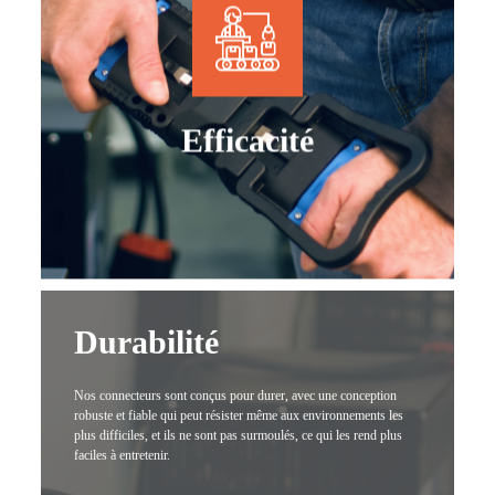
Efficacité
Durabilité
Nos connecteurs sont conçus pour durer, avec une conception
robuste et fiable qui peut résister même aux environnements les
plus difficiles, et ils ne sont pas surmoulés, ce qui les rend plus
faciles à entretenir.