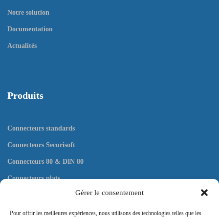
Notre solution
Documentation
Actualités
Produits
Connecteurs standards
Connecteurs Securisoft
Connecteurs 80 & DIN 80
Connecteurs plats
Gérer le consentement
Outils
Pour offrir les meilleures expériences, nous utilisons des technologies telles que les