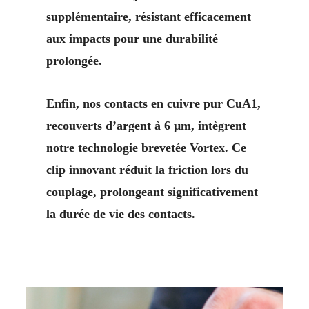
supplémentaire, résistant efficacement
aux impacts pour une durabilité
prolongée.
Enfin, nos contacts en cuivre pur CuA1,
recouverts d’argent à 6 μm, intègrent
notre technologie brevetée Vortex. Ce
clip innovant réduit la friction lors du
couplage, prolongeant significativement
la durée de vie des contacts.