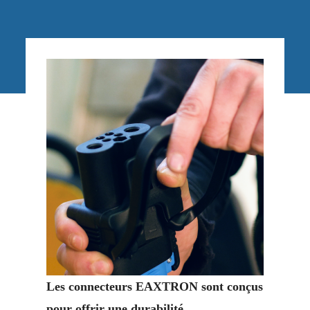
Les connecteurs EAXTRON sont conçus
pour offrir une durabilité