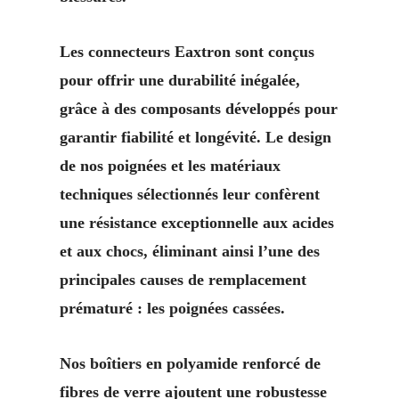
Les connecteurs Eaxtron sont conçus
pour offrir une durabilité inégalée,
grâce à des composants développés pour
garantir fiabilité et longévité. Le design
de nos poignées et les matériaux
techniques sélectionnés leur confèrent
une résistance exceptionnelle aux acides
et aux chocs, éliminant ainsi l’une des
principales causes de remplacement
prématuré : les poignées cassées.
Nos boîtiers en polyamide renforcé de
fibres de verre ajoutent une robustesse