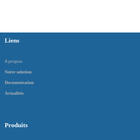
Liens
A propos
Notre solution
Documentation
Actualités
Produits